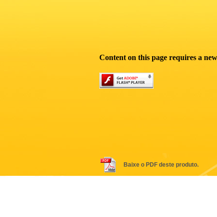
Content on this page requires a new
Baixe o PDF deste produto.